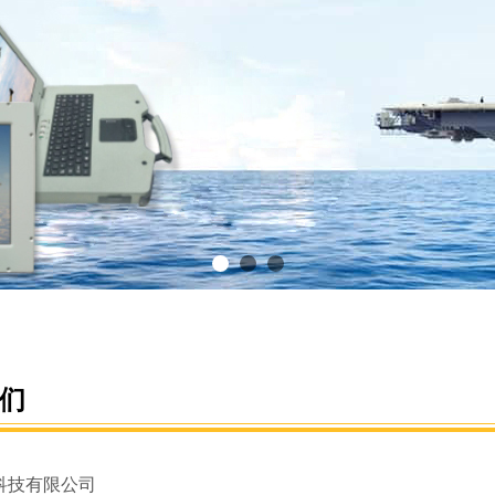
们
科技有限公司