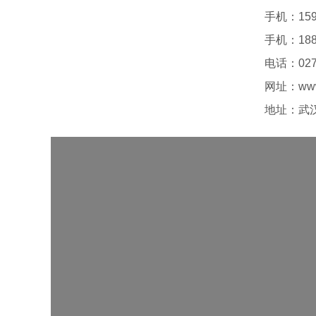
手机：159
手机：188
电话：027-
网址：www.
地址：武