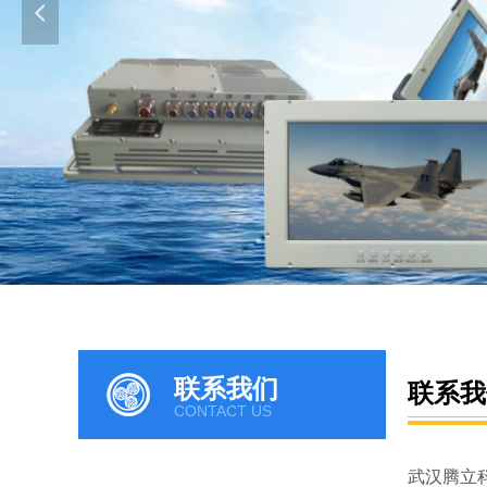
넳
联系我们
联系我
CONTACT US
武汉腾立