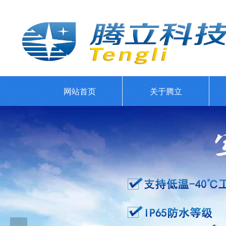
网站首页
关于腾立