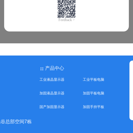
产品中心
工业液晶显示器
工业平板电脑
加固液晶显示器
加固平板电脑
国产加固显示器
加固手持平板
谷总部空间7栋