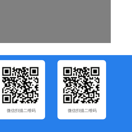
微信扫描二维码
微信扫描二维码