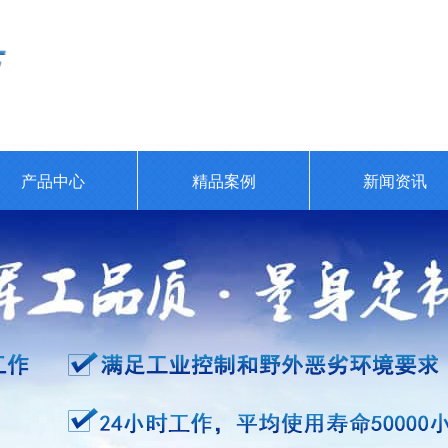
产品中心
精品案例
新闻资讯